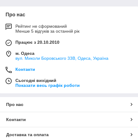
Про нас
Рейтинг не сформований
Менше 5 відгуків за останній рік
Працює з 20.10.2010
м. Одеса
вул. Миколи Боровського 33В, Одеса, Україна
Контакти
Сьогодні вихідний
Показати весь графік роботи
Про нас
Контакти
Доставка та оплата