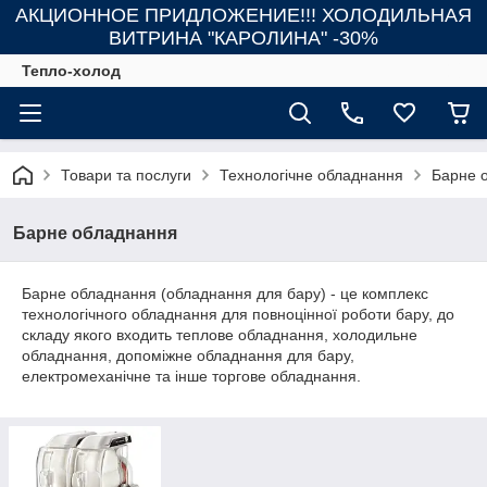
АКЦИОННОЕ ПРИДЛОЖЕНИЕ!!! ХОЛОДИЛЬНАЯ
ВИТРИНА "КАРОЛИНА" -30%
Тепло-холод
Товари та послуги
Технологічне обладнання
Барне 
Барне обладнання
Барне обладнання (обладнання для бару) - це комплекс
технологічного обладнання для повноцінної роботи бару, до
складу якого входить теплове обладнання, холодильне
обладнання, допоміжне обладнання для бару,
електромеханічне та інше торгове обладнання.