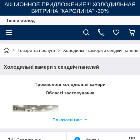
АКЦИОННОЕ ПРИДЛОЖЕНИЕ!!! ХОЛОДИЛЬНАЯ
ВИТРИНА "КАРОЛИНА" -30%
Тепло-холод
Товари та послуги
Холодильні камери з сендвіч панеле
Холодильні камери з сендвіч панелей
Промислові холодильні камери
Області застосування
Показати все
Сортування
0
Фільтри