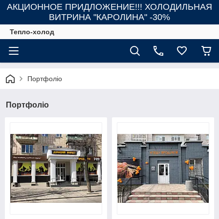
АКЦИОННОЕ ПРИДЛОЖЕНИЕ!!! ХОЛОДИЛЬНАЯ
ВИТРИНА "КАРОЛИНА" -30%
Тепло-холод
Портфоліо
Портфоліо