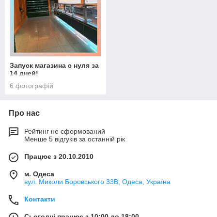
Запуск магазина с нуля за
14 дней!
6 фотографій
Про нас
Рейтинг не сформований
Менше 5 відгуків за останній рік
Працює з 20.10.2010
м. Одеса
вул. Миколи Боровського 33В, Одеса, Україна
Контакти
Сьогодні працює з 10:00 до 18:00