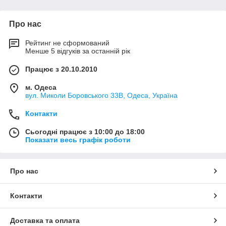
Про нас
Рейтинг не сформований
Менше 5 відгуків за останній рік
Працює з 20.10.2010
м. Одеса
вул. Миколи Боровського 33В, Одеса, Україна
Контакти
Сьогодні працює з 10:00 до 18:00
Показати весь графік роботи
Про нас
Контакти
Доставка та оплата