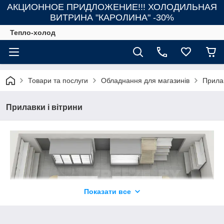
АКЦИОННОЕ ПРИДЛОЖЕНИЕ!!! ХОЛОДИЛЬНАЯ
ВИТРИНА "КАРОЛИНА" -30%
Тепло-холод
Товари та послуги
Обладнання для магазинів
Прилав
Прилавки і вітрини
Показати все