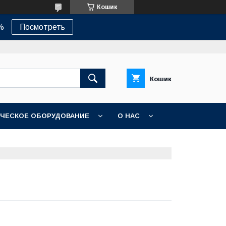
Кошик
%
Посмотреть
Кошик
ЧЕСКОЕ ОБОРУДОВАНИЕ
О НАС