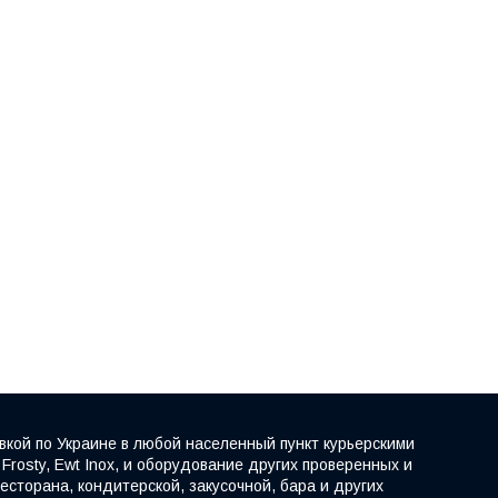
вкой по Украине в любой населенный пункт курьерскими
rosty, Ewt Inox, и оборудование других проверенных и
сторана, кондитерской, закусочной, бара и других