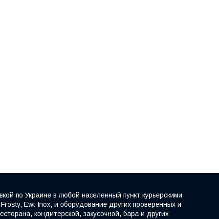
вкой по Украине в любой населенный пункт курьерскими
rosty, Ewt Inox, и оборудование других проверенных и
сторана, кондитерской, закусочной, бара и других