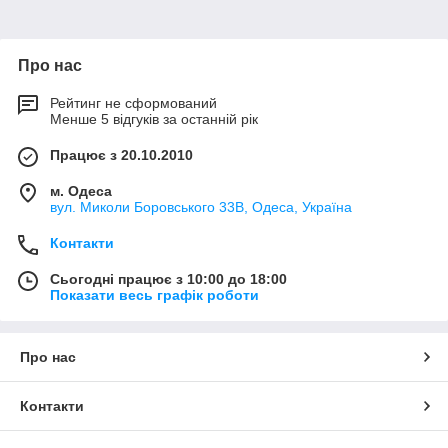
Про нас
Рейтинг не сформований
Менше 5 відгуків за останній рік
Працює з 20.10.2010
м. Одеса
вул. Миколи Боровського 33В, Одеса, Україна
Контакти
Сьогодні працює з 10:00 до 18:00
Показати весь графік роботи
Про нас
Контакти