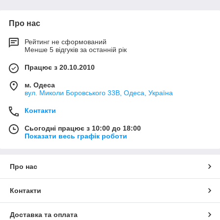
Про нас
Рейтинг не сформований
Менше 5 відгуків за останній рік
Працює з 20.10.2010
м. Одеса
вул. Миколи Боровського 33В, Одеса, Україна
Контакти
Сьогодні працює з 10:00 до 18:00
Показати весь графік роботи
Про нас
Контакти
Доставка та оплата