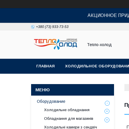
АКЦИОННОЕ ПРИД
+380 (73) 933-73-53
Тепло-холод
ГЛАВНАЯ
ХОЛОДИЛЬНОЕ ОБОРУДОВАН
Оборудование
П
Холодильне обладнання
Обладнання для магазинів
Холодильні камери з сендвіч