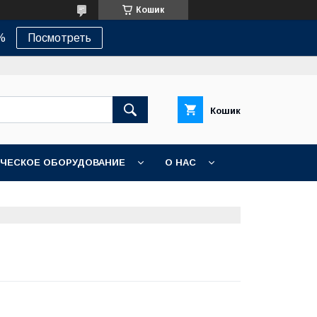
Кошик
%
Посмотреть
Кошик
ЧЕСКОЕ ОБОРУДОВАНИЕ
О НАС