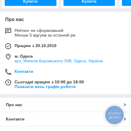
Купити
Купити
Про нас
Рейтинг не сформований
Менше 5 відгуків за останній рік
Працює з 20.10.2010
м. Одеса
вул. Миколи Боровського 33В, Одеса, Україна
Контакти
Сьогодні працює з 10:00 до 18:00
Показати весь графік роботи
Про нас
КНОПКА
ЗВ'ЯЗКУ
Контакти