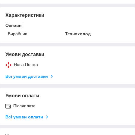
Характеристики
Основні
Виробник
Технохолод
Умови доставки
Нова Пошта
Всі умови доставки
Умови оплати
Післяплата
Всі умови оплати