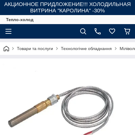
АКЦИОННОЕ ПРИДЛОЖЕНИЕ!!! ХОЛОДИЛЬНАЯ
ВИТРИНА "КАРОЛИНА" -30%
Тепло-холод
Товари та послуги
Технологічне обладнання
Мілівол