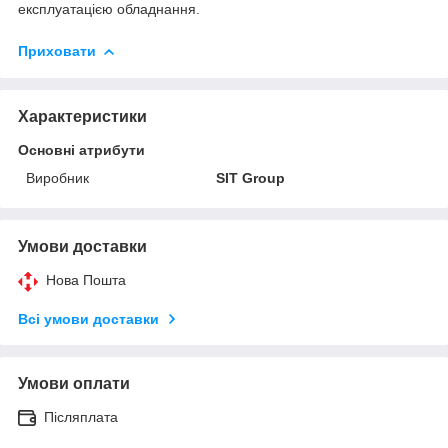
експлуатацією обладнання.
Приховати
Характеристики
Основні атрибути
Виробник
SIT Group
Умови доставки
Нова Пошта
Всі умови доставки
Умови оплати
Післяплата