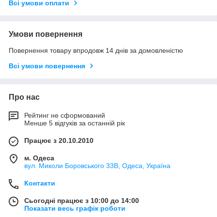
Всі умови оплати
Умови повернення
Повернення товару впродовж 14 днів за домовленістю
Всі умови повернення
Про нас
Рейтинг не сформований
Менше 5 відгуків за останній рік
Працює з 20.10.2010
м. Одеса
вул. Миколи Боровського 33В, Одеса, Україна
Контакти
Сьогодні працює з 10:00 до 14:00
Показати весь графік роботи